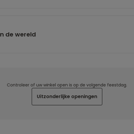
in de wereld
Controleer of uw winkel open is op de volgende feestdag.
Uitzonderlijke openingen