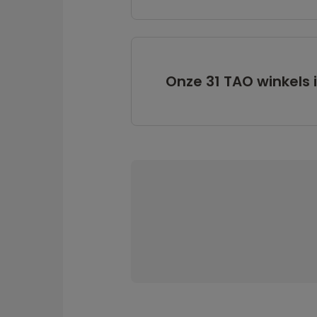
Onze 31 TAO winkels 