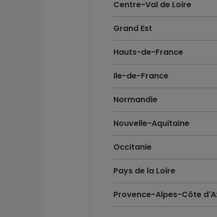
Centre-Val de Loire
Grand Est
Hauts-de-France
Ile-de-France
Normandie
Nouvelle-Aquitaine
Occitanie
Pays de la Loire
Provence-Alpes-Côte d'A