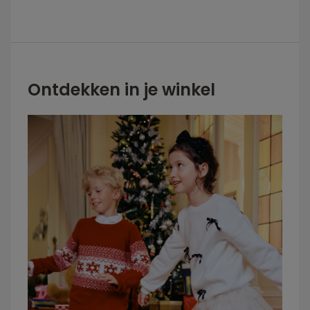
Ontdekken in je winkel