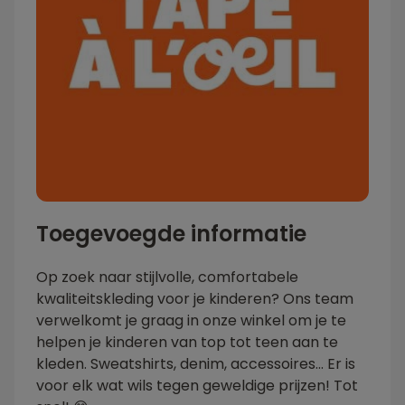
Toegevoegde informatie
Op zoek naar stijlvolle, comfortabele
kwaliteitskleding voor je kinderen? Ons team
verwelkomt je graag in onze winkel om je te
helpen je kinderen van top tot teen aan te
kleden. Sweatshirts, denim, accessoires... Er is
voor elk wat wils tegen geweldige prijzen! Tot