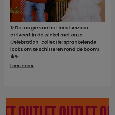
✨ De magie van het feestseizoen
arriveert in de winkel met onze
Celebration-collectie: sprankelende
looks om te schitteren rond de boom!
🎄✨
Lees meer