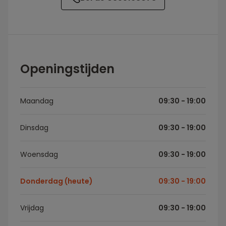
Openingstijden
Maandag
09:30 - 19:00
Dinsdag
09:30 - 19:00
Woensdag
09:30 - 19:00
Donderdag (heute)
09:30 - 19:00
Vrijdag
09:30 - 19:00