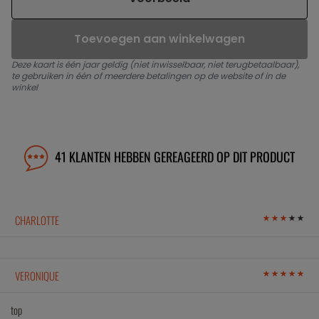
Toevoegen aan winkelwagen
Deze kaart is één jaar geldig (niet inwisselbaar, niet terugbetaalbaar),
te gebruiken in één of meerdere betalingen op de website of in de
winkel
41 KLANTEN HEBBEN GEREAGEERD OP DIT PRODUCT
CHARLOTTE
VERONIQUE
top