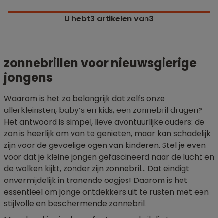
U hebt
3
artikelen van3
zonnebrillen voor nieuwsgierige
jongens
Waarom is het zo belangrijk dat zelfs onze
allerkleinsten, baby’s en kids, een zonnebril dragen?
Het antwoord is simpel, lieve avontuurlijke ouders: de
zon is heerlijk om van te genieten, maar kan schadelijk
zijn voor de gevoelige ogen van kinderen. Stel je even
voor dat je kleine jongen gefascineerd naar de lucht en
de wolken kijkt, zonder zijn zonnebril… Dat eindigt
onvermijdelijk in tranende oogjes! Daarom is het
essentieel om jonge ontdekkers uit te rusten met een
stijlvolle en beschermende zonnebril.