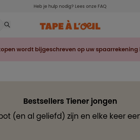
Heb je hulp nodig? Lees onze FAQ
open wordt bijgeschreven op uw spaarrekening bi
Bestsellers Tiener jongen
pot (en al geliefd) zijn en elke keer e