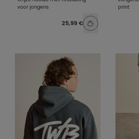
voor jongens
print
25,99 €