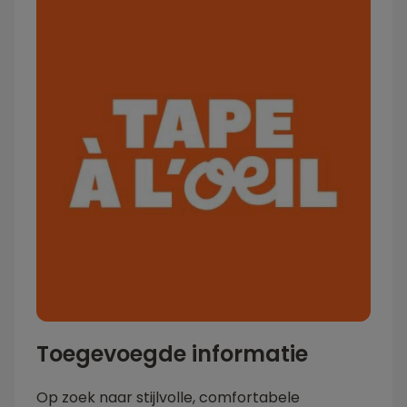
Toegevoegde informatie
Op zoek naar stijlvolle, comfortabele