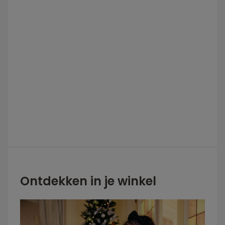
Ontdekken in je winkel