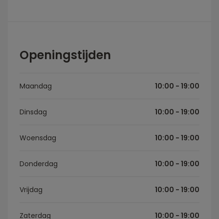
Openingstijden
Maandag
10:00 - 19:00
Dinsdag
10:00 - 19:00
Woensdag
10:00 - 19:00
Donderdag
10:00 - 19:00
Vrijdag
10:00 - 19:00
Zaterdag
10:00 - 19:00