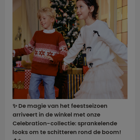
✨ De magie van het feestseizoen
arriveert in de winkel met onze
Celebration-collectie: sprankelende
looks om te schitteren rond de boom!