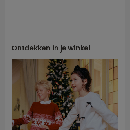
Ontdekken in je winkel