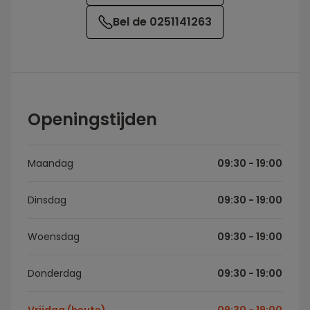
Bel de 0251141263
Openingstijden
Maandag
09:30 - 19:00
Dinsdag
09:30 - 19:00
Woensdag
09:30 - 19:00
Donderdag
09:30 - 19:00