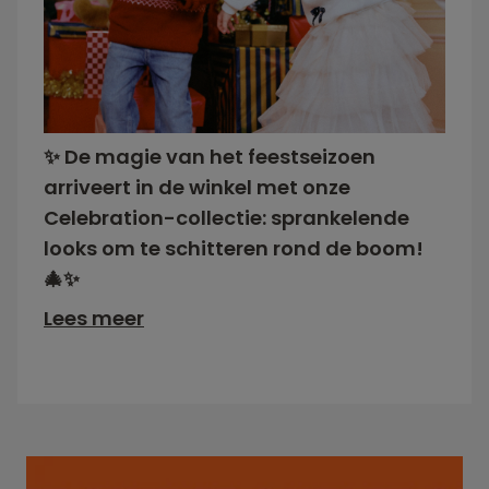
✨ De magie van het feestseizoen
arriveert in de winkel met onze
Celebration-collectie: sprankelende
looks om te schitteren rond de boom!
🎄✨
Lees meer