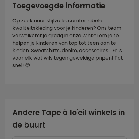
Toegevoegde informatie
Op zoek naar stijlvolle, comfortabele
kwaliteitskleding voor je kinderen? Ons team
verwelkomt je graag in onze winkel om je te
helpen je kinderen van top tot teen aan te
kleden. Sweatshirts, denim, accessoires... Er is
voor elk wat wils tegen geweldige prijzen! Tot
snel! 😊
Andere Tape à lo'eil winkels in
de buurt