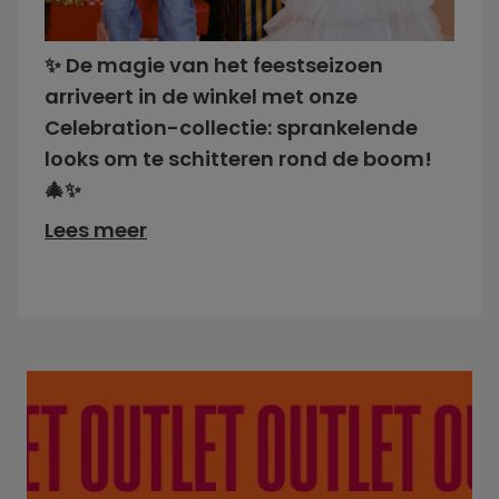
✨ De magie van het feestseizoen
arriveert in de winkel met onze
Celebration-collectie: sprankelende
looks om te schitteren rond de boom!
🎄✨
Lees meer