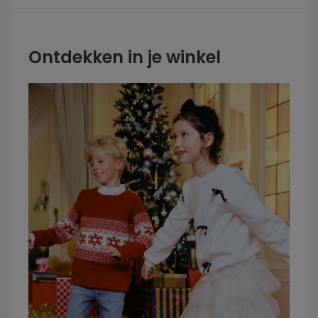
Ontdekken in je winkel