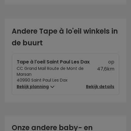
Andere Tape à lo'eil winkels in
de buurt
Tape à l'oeil Saint Paul Les Dax
op
CC Grand Mail Route de Mont de
47,6km
Marsan
40990 Saint Paul Les Dax
Bekijk planning
Bekijk details
Onze andere baby- en