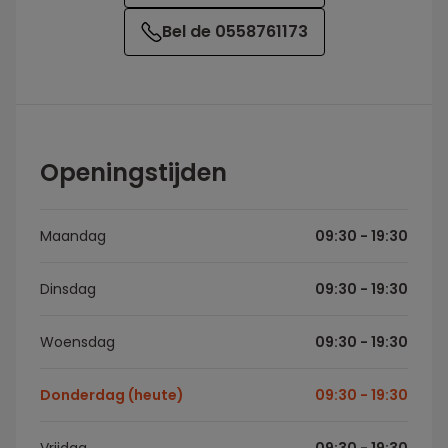
Bel de 0558761173
Openingstijden
Maandag
09:30 - 19:30
Dinsdag
09:30 - 19:30
Woensdag
09:30 - 19:30
Donderdag (heute)
09:30 - 19:30