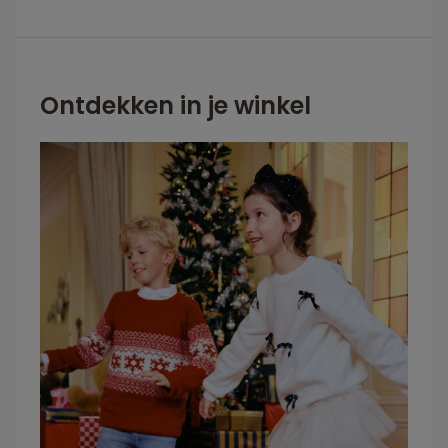
Ontdekken in je winkel