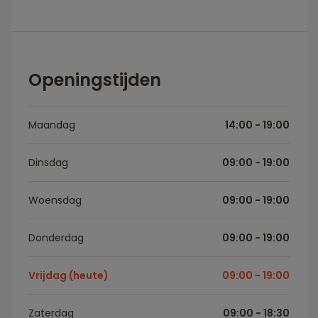
Openingstijden
Maandag
14:00 - 19:00
Dinsdag
09:00 - 19:00
Woensdag
09:00 - 19:00
Donderdag
09:00 - 19:00
Vrijdag (heute)
09:00 - 19:00
Zaterdag
09:00 - 18:30