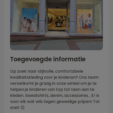
Toegevoegde informatie
Op zoek naar stijlvolle, comfortabele
kwaliteitskleding voor je kinderen? Ons team
verwelkomt je graag in onze winkel om je te
helpen je kinderen van top tot teen aan te
kleden. Sweatshirts, denim, accessoires... Er is
voor elk wat wils tegen geweldige prijzen! Tot
snel! 😊