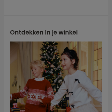
Ontdekken in je winkel