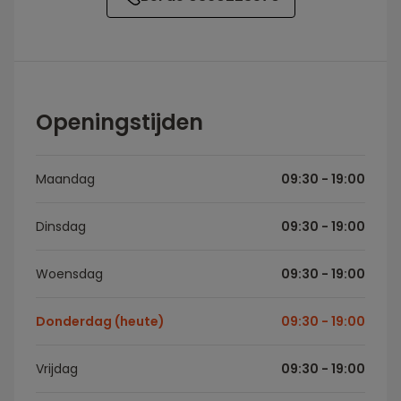
Openingstijden
Maandag
09:30 - 19:00
Dinsdag
09:30 - 19:00
Woensdag
09:30 - 19:00
Donderdag (heute)
09:30 - 19:00
Vrijdag
09:30 - 19:00