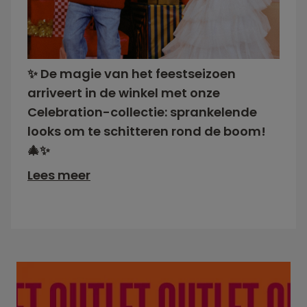
✨ De magie van het feestseizoen
arriveert in de winkel met onze
Celebration-collectie: sprankelende
looks om te schitteren rond de boom!
🎄✨
Lees meer