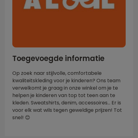
Toegevoegde informatie
Op zoek naar stijlvolle, comfortabele
kwaliteitskleding voor je kinderen? Ons team
verwelkomt je graag in onze winkel om je te
helpen je kinderen van top tot teen aan te
kleden. Sweatshirts, denim, accessoires... Er is
voor elk wat wils tegen geweldige prijzen! Tot
snel! 😊