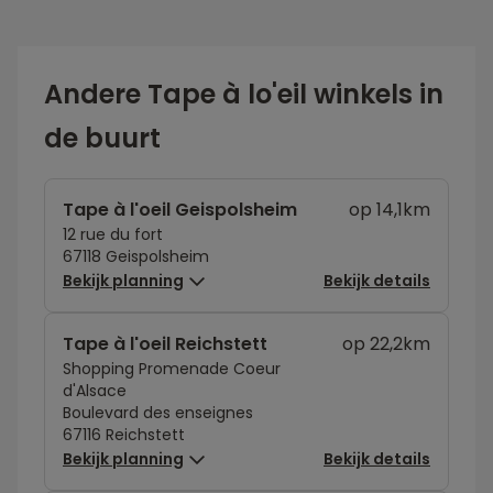
Andere Tape à lo'eil winkels in
de buurt
Tape à l'oeil Geispolsheim
op 14,1km
12 rue du fort
67118 Geispolsheim
Bekijk planning
Bekijk details
Tape à l'oeil Reichstett
op 22,2km
Shopping Promenade Coeur
d'Alsace
Boulevard des enseignes
67116 Reichstett
Bekijk planning
Bekijk details