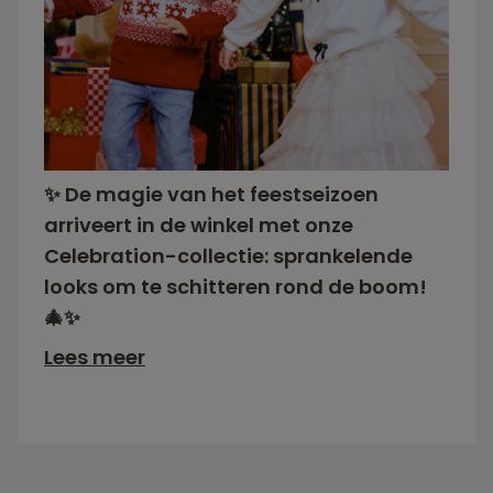
✨ De magie van het feestseizoen
arriveert in de winkel met onze
Celebration-collectie: sprankelende
looks om te schitteren rond de boom!
🎄✨
Lees meer