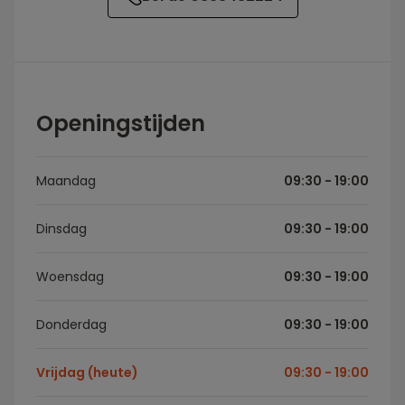
Openingstijden
Maandag
09:30 - 19:00
Dinsdag
09:30 - 19:00
Woensdag
09:30 - 19:00
Donderdag
09:30 - 19:00
Vrijdag (heute)
09:30 - 19:00