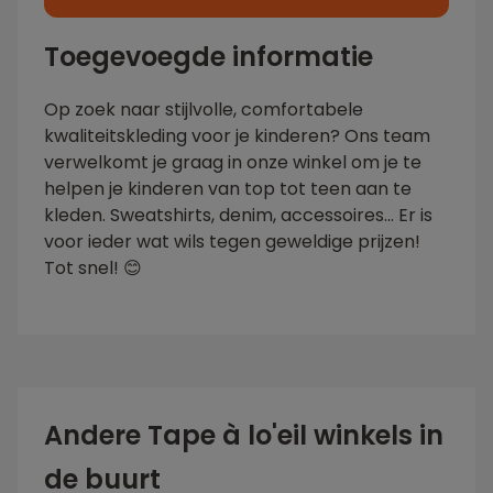
Toegevoegde informatie
Op zoek naar stijlvolle, comfortabele
kwaliteitskleding voor je kinderen? Ons team
verwelkomt je graag in onze winkel om je te
helpen je kinderen van top tot teen aan te
kleden. Sweatshirts, denim, accessoires... Er is
voor ieder wat wils tegen geweldige prijzen!
Tot snel! 😊
Andere Tape à lo'eil winkels in
de buurt