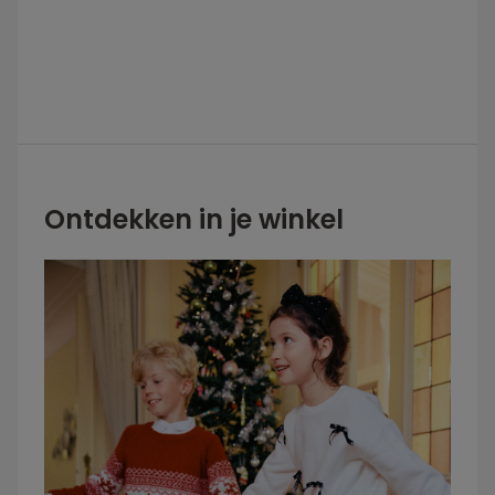
Ontdekken in je winkel