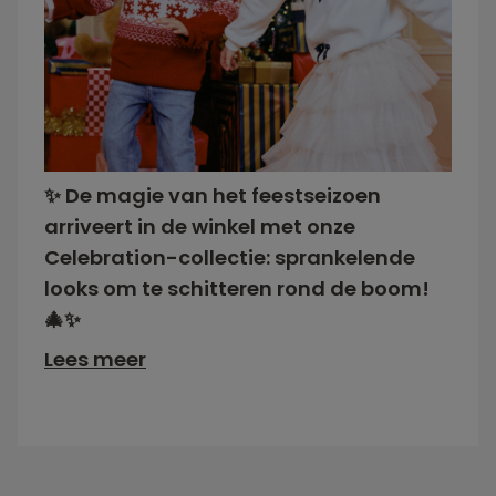
✨ De magie van het feestseizoen
arriveert in de winkel met onze
Celebration-collectie: sprankelende
looks om te schitteren rond de boom!
🎄✨
Lees meer