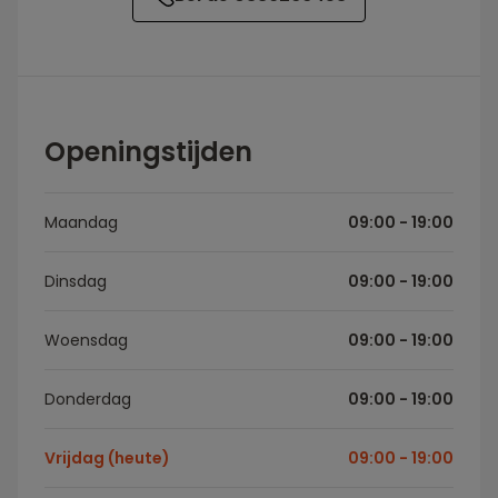
Openingstijden
Maandag
09:00 - 19:00
Dinsdag
09:00 - 19:00
Woensdag
09:00 - 19:00
Donderdag
09:00 - 19:00
Vrijdag (heute)
09:00 - 19:00