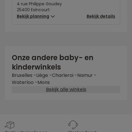
4 rue Philippe Goudey
25400 Exincourt
Bekijk planning
Bekijk details
Onze andere baby- en
kinderwinkels
Bruxelles
-
Liège
-
Charleroi
-
Namur
-
Waterloo
-
Mons
Bekijk alle winkels