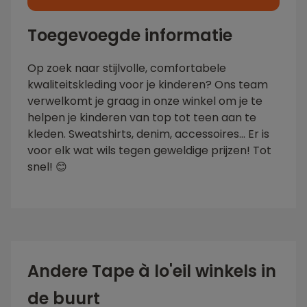
Toegevoegde informatie
Op zoek naar stijlvolle, comfortabele
kwaliteitskleding voor je kinderen? Ons team
verwelkomt je graag in onze winkel om je te
helpen je kinderen van top tot teen aan te
kleden. Sweatshirts, denim, accessoires... Er is
voor elk wat wils tegen geweldige prijzen! Tot
snel! 😊
Andere Tape à lo'eil winkels in
de buurt