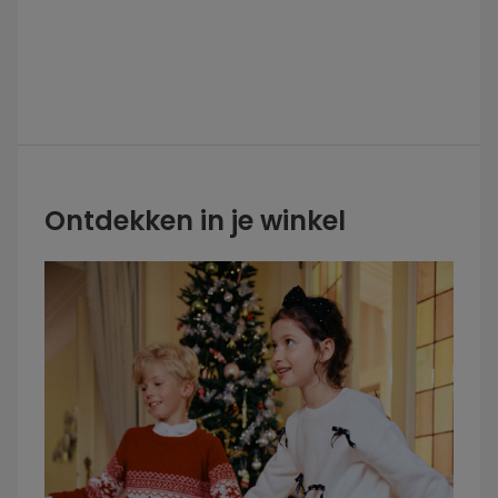
Ontdekken in je winkel