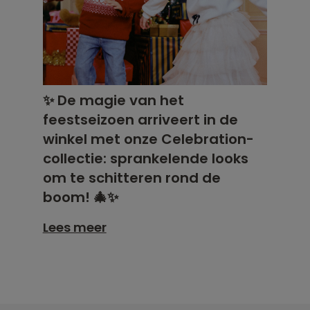
✨ De magie van het
feestseizoen arriveert in de
winkel met onze Celebration-
collectie: sprankelende looks
om te schitteren rond de
boom! 🎄✨
Lees meer