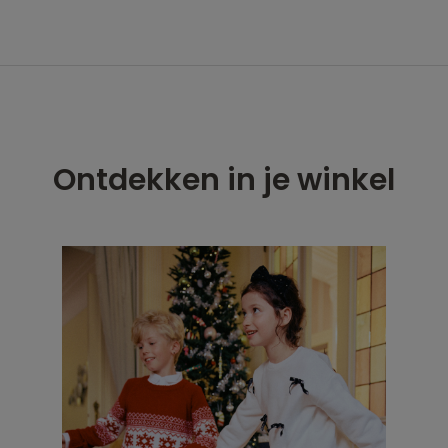
Ontdekken in je winkel