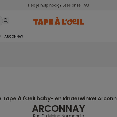
Heb je hulp nodig? Lees onze FAQ
>
ARCONNAY
 Tape à l'Oeil baby- en kinderwinkel Arcon
ARCONNAY
Rue Du Maine Normandie