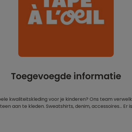
Toegevoegde informatie
bele kwaliteitskleding voor je kinderen? Ons team verwelk
teen aan te kleden. Sweatshirts, denim, accessoires... Er i