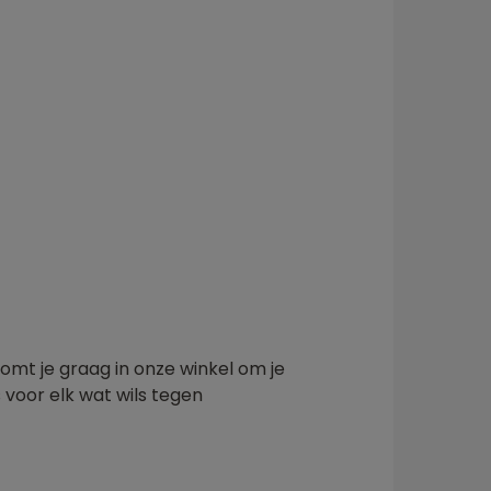
omt je graag in onze winkel om je
s voor elk wat wils tegen