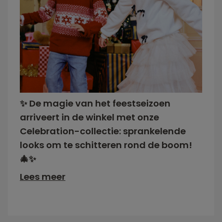
✨ De magie van het feestseizoen
arriveert in de winkel met onze
Celebration-collectie: sprankelende
looks om te schitteren rond de boom!
🎄✨
Lees meer