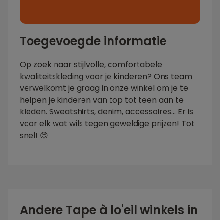
Toegevoegde informatie
Op zoek naar stijlvolle, comfortabele
kwaliteitskleding voor je kinderen? Ons team
verwelkomt je graag in onze winkel om je te
helpen je kinderen van top tot teen aan te
kleden. Sweatshirts, denim, accessoires... Er is
voor elk wat wils tegen geweldige prijzen! Tot
snel! 😊
Andere Tape à lo'eil winkels in