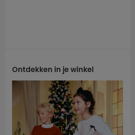
Ontdekken in je winkel