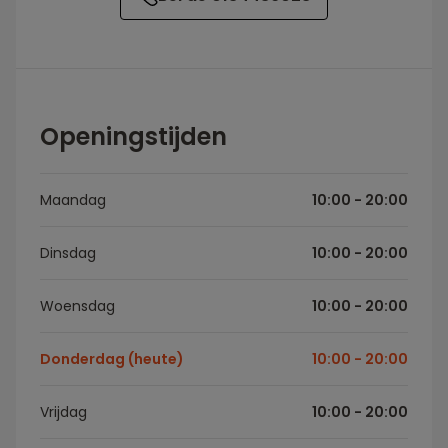
Openingstijden
Maandag
10:00 - 20:00
Dinsdag
10:00 - 20:00
Woensdag
10:00 - 20:00
Donderdag (heute)
10:00 - 20:00
Vrijdag
10:00 - 20:00