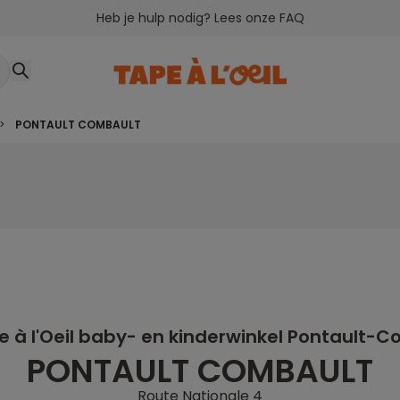
Heb je hulp nodig? Lees onze FAQ
>
PONTAULT COMBAULT
 à l'Oeil baby- en kinderwinkel Pontault-
PONTAULT COMBAULT
Route Nationale 4