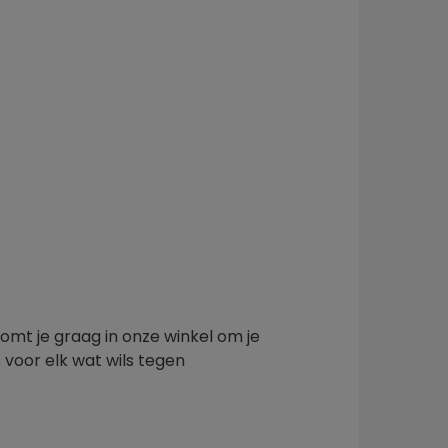
omt je graag in onze winkel om je
s voor elk wat wils tegen