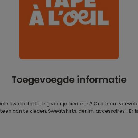
Toegevoegde informatie
bele kwaliteitskleding voor je kinderen? Ons team verwelk
teen aan te kleden. Sweatshirts, denim, accessoires... Er i