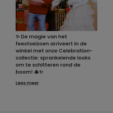
✨ De magie van het
feestseizoen arriveert in de
winkel met onze Celebration-
collectie: sprankelende looks
om te schitteren rond de
boom! 🎄✨
Lees meer