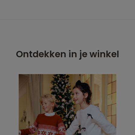
Ontdekken in je winkel