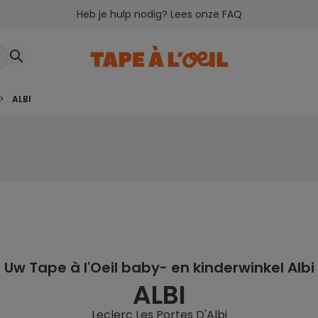
Heb je hulp nodig? Lees onze FAQ
>
ALBI
Uw Tape à l'Oeil baby- en kinderwinkel Albi
ALBI
Leclerc Les Portes D'Albi