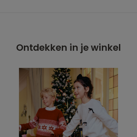
Ontdekken in je winkel