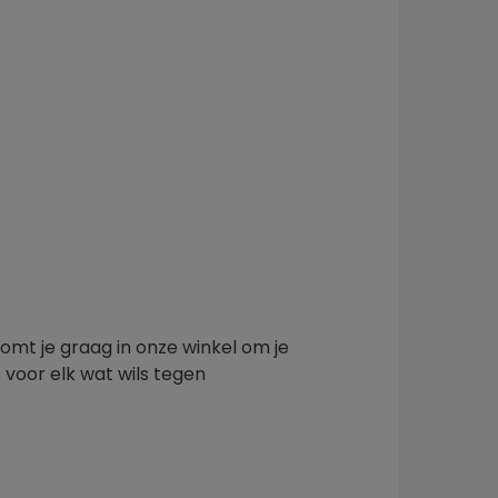
omt je graag in onze winkel om je
s voor elk wat wils tegen