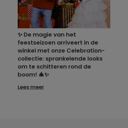
✨ De magie van het
feestseizoen arriveert in de
winkel met onze Celebration-
collectie: sprankelende looks
om te schitteren rond de
boom! 🎄✨
Lees meer