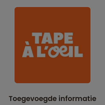
Toegevoegde informatie