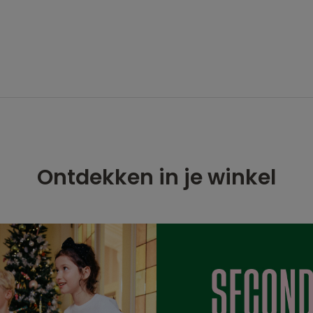
Ontdekken in je winkel