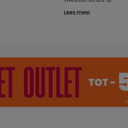
Lees meer