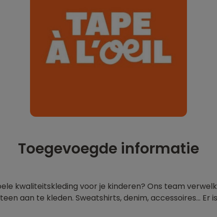
Toegevoegde informatie
bele kwaliteitskleding voor je kinderen? Ons team verwelk
teen aan te kleden. Sweatshirts, denim, accessoires... Er i