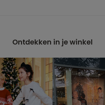
Ontdekken in je winkel