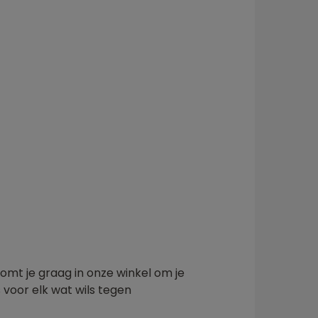
omt je graag in onze winkel om je
s voor elk wat wils tegen