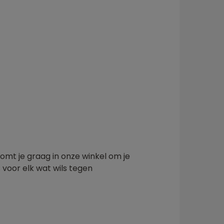
omt je graag in onze winkel om je
s voor elk wat wils tegen