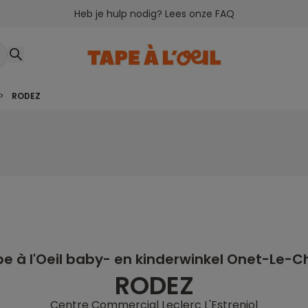
Heb je hulp nodig? Lees onze FAQ
>
RODEZ
e à l'Oeil baby- en kinderwinkel Onet-Le-
RODEZ
Centre Commercial Leclerc L'Estreniol