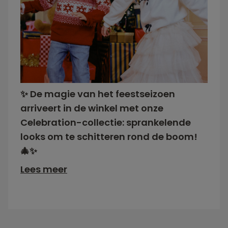
✨ De magie van het feestseizoen
arriveert in de winkel met onze
Celebration-collectie: sprankelende
looks om te schitteren rond de boom!
🎄✨
Lees meer