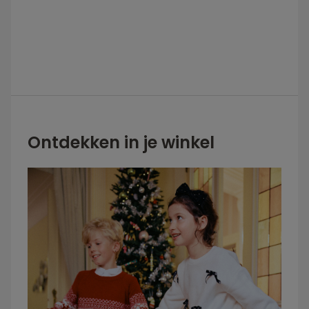
Ontdekken in je winkel