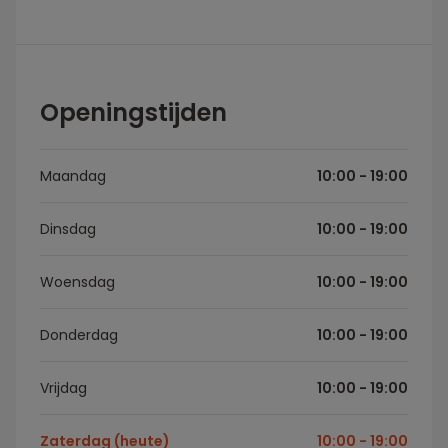
Openingstijden
Maandag
10:00 - 19:00
Dinsdag
10:00 - 19:00
Woensdag
10:00 - 19:00
Donderdag
10:00 - 19:00
Vrijdag
10:00 - 19:00
Zaterdag (heute)
10:00 - 19:00