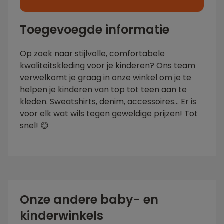
Toegevoegde informatie
Op zoek naar stijlvolle, comfortabele
kwaliteitskleding voor je kinderen? Ons team
verwelkomt je graag in onze winkel om je te
helpen je kinderen van top tot teen aan te
kleden. Sweatshirts, denim, accessoires... Er is
voor elk wat wils tegen geweldige prijzen! Tot
snel! 😊
Onze andere baby- en
kinderwinkels