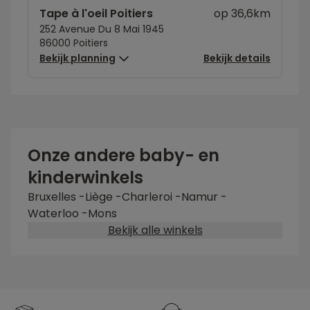
Tape à l'oeil Poitiers
op 36,6km
252 Avenue Du 8 Mai 1945
86000 Poitiers
Bekijk planning
Bekijk details
Onze andere baby- en
kinderwinkels
Bruxelles
-
Liège
-
Charleroi
-
Namur
-
Waterloo
-
Mons
Bekijk alle winkels