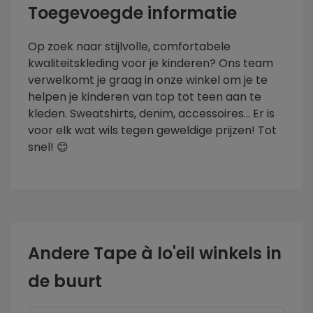
Toegevoegde informatie
Op zoek naar stijlvolle, comfortabele
kwaliteitskleding voor je kinderen? Ons team
verwelkomt je graag in onze winkel om je te
helpen je kinderen van top tot teen aan te
kleden. Sweatshirts, denim, accessoires... Er is
voor elk wat wils tegen geweldige prijzen! Tot
snel! 😊
Andere Tape à lo'eil winkels in
de buurt