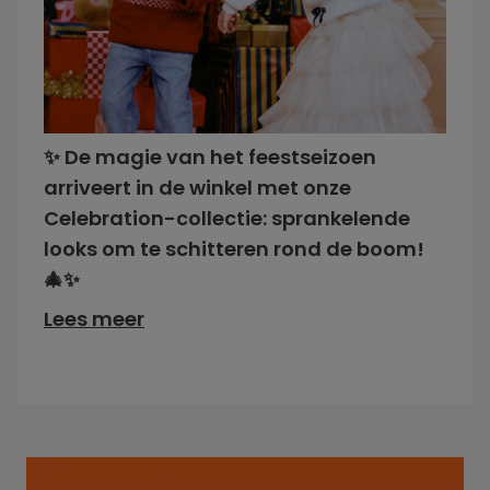
✨ De magie van het feestseizoen
arriveert in de winkel met onze
Celebration-collectie: sprankelende
looks om te schitteren rond de boom!
🎄✨
Lees meer