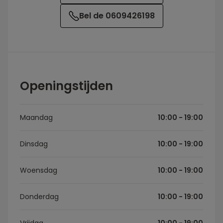
Bel de 0609426198
Openingstijden
Maandag
10:00 - 19:00
Dinsdag
10:00 - 19:00
Woensdag
10:00 - 19:00
Donderdag
10:00 - 19:00