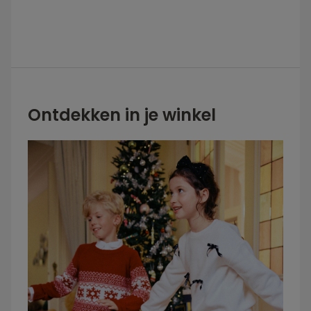
Ontdekken in je winkel