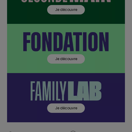
Je découvre
Je découvre
Je découvre