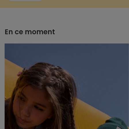
En ce moment