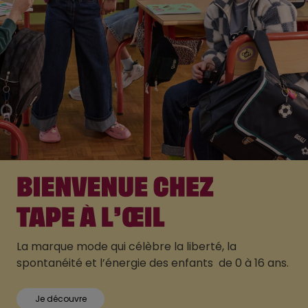
La marque mode qui célèbre la liberté, la
spontanéité et l’énergie des enfants de 0 à 16 ans.
Je découvre