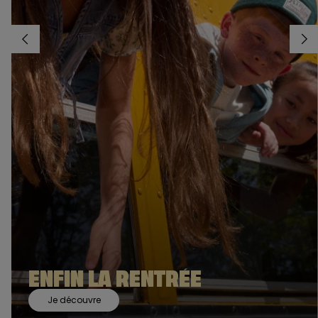
ENFIN LA RENTRÉE
Je découvre