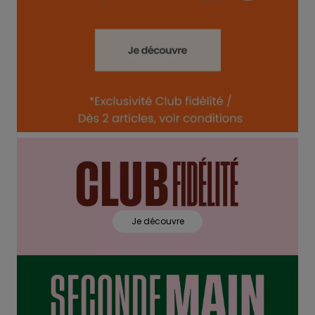
Je découvre