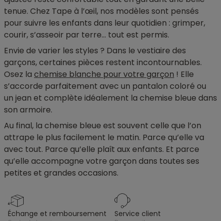
tenue. Chez Tape à l’œil, nos modèles sont pensés
pour suivre les enfants dans leur quotidien : grimper,
courir, s’asseoir par terre… tout est permis.
Envie de varier les styles ? Dans le vestiaire des
garçons, certaines pièces restent incontournables.
Osez la
chemise blanche pour votre garçon
! Elle
s’accorde parfaitement avec un pantalon coloré ou
un jean et complète idéalement la chemise bleue dans
son armoire.
Au final, la chemise bleue est souvent celle que l’on
attrape le plus facilement le matin. Parce qu’elle va
avec tout. Parce qu’elle plaît aux enfants. Et parce
qu’elle accompagne votre garçon dans toutes ses
petites et grandes occasions.
échange et remboursement
service client