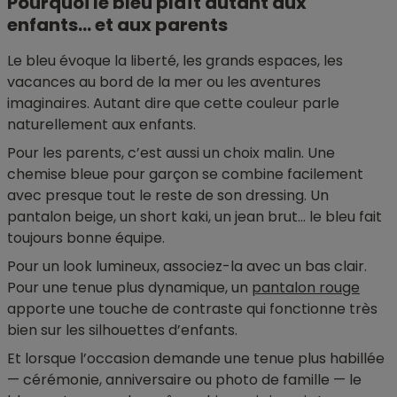
Pourquoi le bleu plaît autant aux
enfants… et aux parents
Le bleu évoque la liberté, les grands espaces, les
vacances au bord de la mer ou les aventures
imaginaires. Autant dire que cette couleur parle
naturellement aux enfants.
Pour les parents, c’est aussi un choix malin. Une
chemise bleue pour garçon se combine facilement
avec presque tout le reste de son dressing. Un
pantalon beige, un short kaki, un jean brut… le bleu fait
toujours bonne équipe.
Pour un look lumineux, associez-la avec un bas clair.
Pour une tenue plus dynamique, un
pantalon rouge
apporte une touche de contraste qui fonctionne très
bien sur les silhouettes d’enfants.
Et lorsque l’occasion demande une tenue plus habillée
— cérémonie, anniversaire ou photo de famille — le