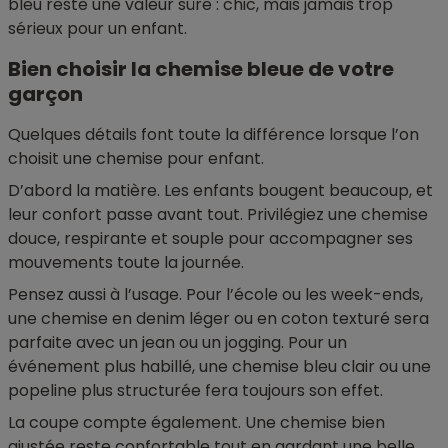
bleu reste une valeur sûre : chic, mais jamais trop
sérieux pour un enfant.
Bien choisir la chemise bleue de votre
garçon
Quelques détails font toute la différence lorsque l’on
choisit une chemise pour enfant.
D’abord la matière. Les enfants bougent beaucoup, et
leur confort passe avant tout. Privilégiez une chemise
douce, respirante et souple pour accompagner ses
mouvements toute la journée.
Pensez aussi à l’usage. Pour l’école ou les week-ends,
une chemise en denim léger ou en coton texturé sera
parfaite avec un jean ou un jogging. Pour un
événement plus habillé, une chemise bleu clair ou une
popeline plus structurée fera toujours son effet.
La coupe compte également. Une chemise bien
ajustée reste confortable tout en gardant une belle