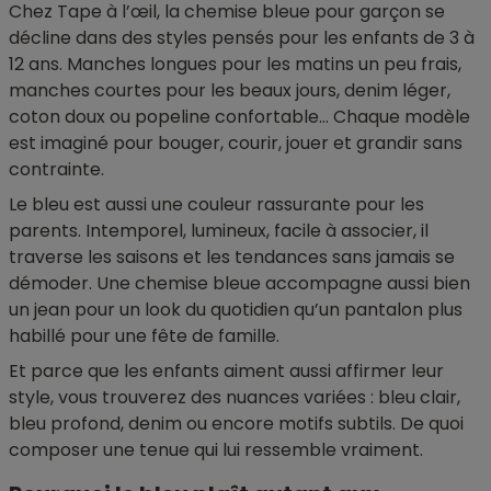
Chez Tape à l’œil, la chemise bleue pour garçon se
décline dans des styles pensés pour les enfants de 3 à
12 ans. Manches longues pour les matins un peu frais,
manches courtes pour les beaux jours, denim léger,
coton doux ou popeline confortable… Chaque modèle
est imaginé pour bouger, courir, jouer et grandir sans
contrainte.
Le bleu est aussi une couleur rassurante pour les
parents. Intemporel, lumineux, facile à associer, il
traverse les saisons et les tendances sans jamais se
démoder. Une chemise bleue accompagne aussi bien
un jean pour un look du quotidien qu’un pantalon plus
habillé pour une fête de famille.
Et parce que les enfants aiment aussi affirmer leur
style, vous trouverez des nuances variées : bleu clair,
bleu profond, denim ou encore motifs subtils. De quoi
composer une tenue qui lui ressemble vraiment.