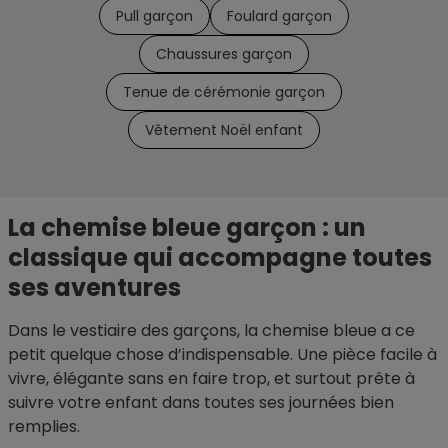
Pull garçon
Foulard garçon
Chaussures garçon
Tenue de cérémonie garçon
Vêtement Noël enfant
La chemise bleue garçon : un
classique qui accompagne toutes
ses aventures
Dans le vestiaire des garçons, la chemise bleue a ce
petit quelque chose d’indispensable. Une pièce facile à
vivre, élégante sans en faire trop, et surtout prête à
suivre votre enfant dans toutes ses journées bien
remplies.