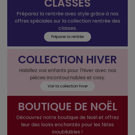
CLASSES
Préparez la rentrée avec style grâce à nos
offres spéciales sur la collection rentrée des
classes.
Préparer la rentrée
COLLECTION HIVER
Habillez vos enfants pour l'hiver avec nos
pièces incontournables et cosy.
Voir la collection hiver
BOUTIQUE DE NOËL
Découvrez notre boutique de Noël et offrez
leur des looks enchantés pour les fêtes
inoubliables !