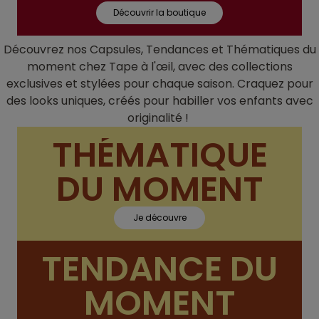
Découvrir la boutique
Découvrez nos Capsules, Tendances et Thématiques du
moment chez Tape à l'œil, avec des collections
exclusives et stylées pour chaque saison. Craquez pour
des looks uniques, créés pour habiller vos enfants avec
originalité !
THÉMATIQUE
DU MOMENT
Je découvre
TENDANCE DU
MOMENT