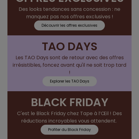
Des looks tendances sans concession : ne
manquez pas nos offres exclusives !
Découvrir les offres exclusives
TAO DAYS
Les TAO Days sont de retour avec des offres
irrésistibles, foncez avant qu'il ne soit trop tard
!
Explorer les TAO Days
BLACK FRIDAY
C'est le Black Friday chez Tape à l’Œil ! Des
réductions incroyables vous attendent.
Profiter du Black Friday