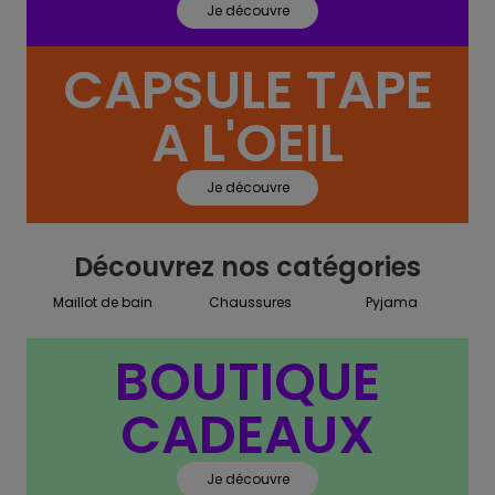
Je découvre
CAPSULE TAPE
A L'OEIL
Je découvre
Découvrez nos catégories
Maillot de bain
Chaussures
Pyjama
BOUTIQUE
CADEAUX
Je découvre