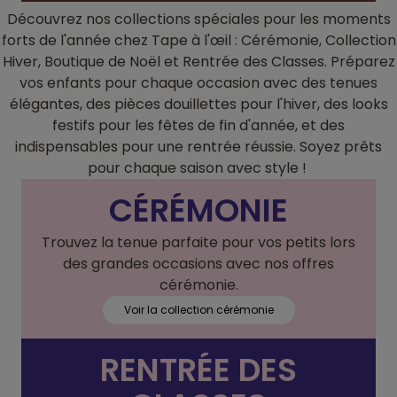
Découvrez nos collections spéciales pour les moments
forts de l'année chez Tape à l'œil : Cérémonie, Collection
Hiver, Boutique de Noël et Rentrée des Classes. Préparez
vos enfants pour chaque occasion avec des tenues
élégantes, des pièces douillettes pour l'hiver, des looks
festifs pour les fêtes de fin d'année, et des
indispensables pour une rentrée réussie. Soyez prêts
pour chaque saison avec style !
CÉRÉMONIE
Trouvez la tenue parfaite pour vos petits lors
des grandes occasions avec nos offres
cérémonie.
Voir la collection cérémonie
RENTRÉE DES