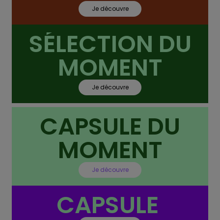
Je découvre
SÉLECTION DU
MOMENT
Je découvre
CAPSULE DU
MOMENT
Je découvre
CAPSULE