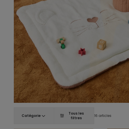
Tous les
Catégorie
16 articles
filtres