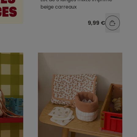
beige carreaux
9,99 €