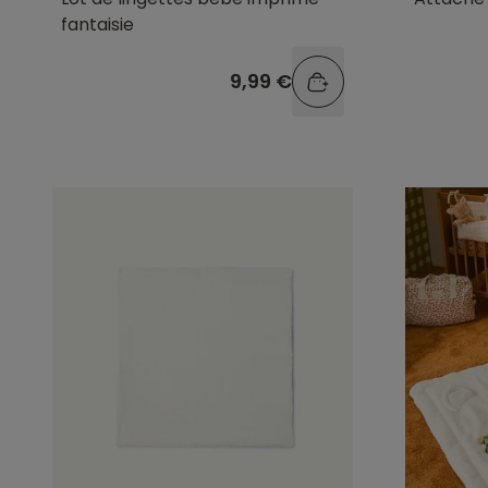
fantaisie
9,99 €