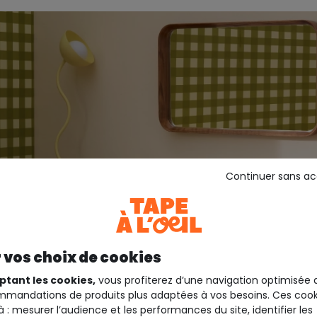
Continuer sans a
 vos choix de cookies
ptant les cookies,
vous profiterez d’une navigation optimisée 
mandations de produits plus adaptées à vos besoins. Ces cook
à : mesurer l’audience et les performances du site, identifier les