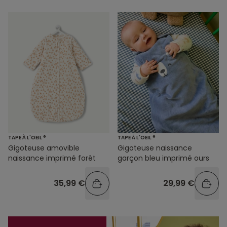
TAPE À L'OEIL ®
TAPE À L'OEIL ®
Gigoteuse amovible
Gigoteuse naissance
naissance imprimé forêt
garçon bleu imprimé ours
35,99 €
29,99 €