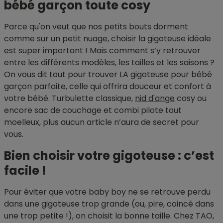
bébé garçon toute cosy
Parce qu'on veut que nos petits bouts dorment
comme sur un petit nuage, choisir la gigoteuse idéale
est super important ! Mais comment s’y retrouver
entre les différents modèles, les tailles et les saisons ?
On vous dit tout pour trouver LA gigoteuse pour bébé
garçon parfaite, celle qui offrira douceur et confort à
votre bébé. Turbulette classique,
nid d'ange
cosy ou
encore sac de couchage et combi pilote tout
moelleux, plus aucun article n’aura de secret pour
vous.
Bien choisir votre gigoteuse : c’est
facile !
Pour éviter que votre baby boy ne se retrouve perdu
dans une gigoteuse trop grande (ou, pire, coincé dans
une trop petite !), on choisit la bonne taille. Chez TAO,