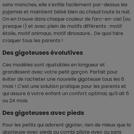
sans manches, elle s’enfile facilement par-dessus les
pyjamas et maintient bébé bien au chaud toute la nuit.
On en trouve dans chaque couleur de l'arc-en-ciel (ou
presque !) et avec plein de motifs différents : motif
étoile, motif animaux, motif dinosaure… De quoi faire
craquer tous les parents !
Des gigoteuses évolutives
Ces modèles sont ajustables en longueur et
grandissent avec votre petit garçon. Parfait pour
éviter de racheter une nouvelle gigoteuse tous les 6
mois ! C'est une solution pratique pour les parents et
qui assure à votre enfant un confort optimal, qu’il ait 6
ou 24 mois.
Des gigoteuses avec pieds
Pour les petits qui adorent gigoter, rien de mieux que la
gigoteuse avec pieds ou
combi pilote
avec ou sans