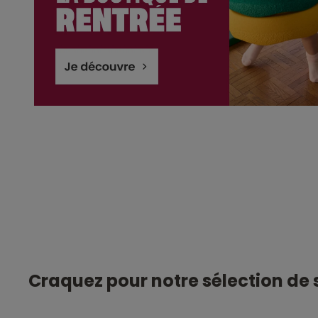
Craquez pour notre sélection de s