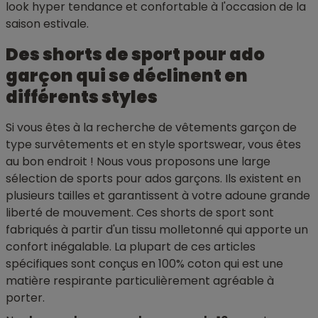
look hyper tendance et confortable à l'occasion de la
saison estivale.
Des shorts de sport pour ado
garçon qui se déclinent en
différents styles
Si vous êtes à la recherche de vêtements garçon de
type survêtements et en style sportswear, vous êtes
au bon endroit ! Nous vous proposons une large
sélection de sports pour ados garçons. Ils existent en
plusieurs tailles et garantissent à votre adoune grande
liberté de mouvement. Ces shorts de sport sont
fabriqués à partir d'un tissu molletonné qui apporte un
confort inégalable. La plupart de ces articles
spécifiques sont conçus en 100% coton qui est une
matière respirante particulièrement agréable à
porter.