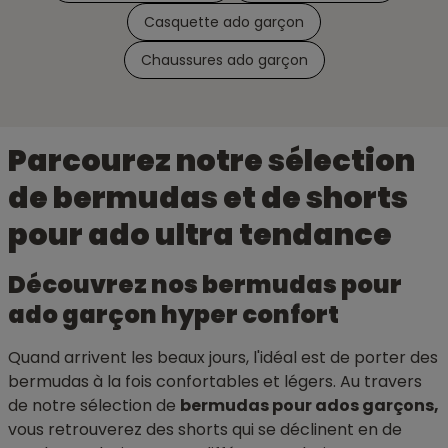
Casquette ado garçon
Chaussures ado garçon
Parcourez notre sélection
de bermudas et de shorts
pour ado ultra tendance
Découvrez nos bermudas pour
ado garçon hyper confort
Quand arrivent les beaux jours, l'idéal est de porter des
bermudas à la fois confortables et légers. Au travers
de notre sélection de
bermudas pour ados garçons,
vous retrouverez des shorts qui se déclinent en de