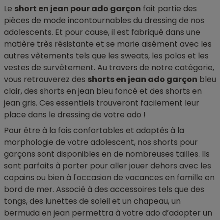
Le
short en jean pour ado garçon
fait partie des
pièces de mode incontournables du dressing de nos
adolescents. Et pour cause, il est fabriqué dans une
matière très résistante et se marie aisément avec les
autres vêtements tels que les sweats, les polos et les
vestes de survêtement. Au travers de notre catégorie,
vous retrouverez des
shorts en jean ado garçon
bleu
clair, des shorts en jean bleu foncé et des shorts en
jean gris. Ces essentiels trouveront facilement leur
place dans le dressing de votre ado !
Pour être à la fois confortables et adaptés à la
morphologie de votre adolescent, nos shorts pour
garçons sont disponibles en de nombreuses tailles. Ils
sont parfaits à porter pour aller jouer dehors avec les
copains ou bien à l'occasion de vacances en famille en
bord de mer. Associé à des accessoires tels que des
tongs, des lunettes de soleil et un chapeau, un
bermuda en jean permettra à votre ado d’adopter un