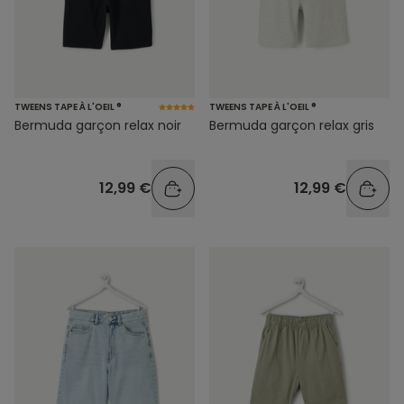
TWEENS TAPE À L'OEIL ®
TWEENS TAPE À L'OEIL ®
Bermuda garçon relax noir
Bermuda garçon relax gris
12,99 €
12,99 €