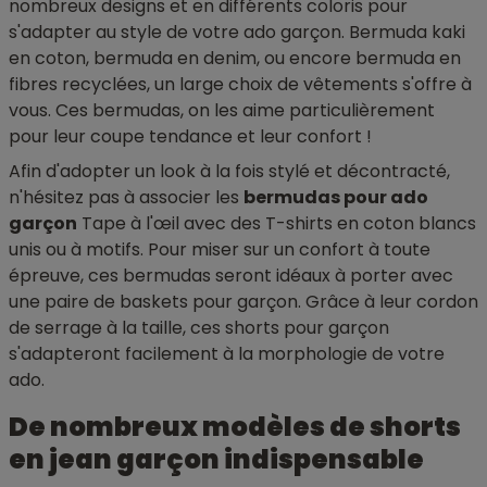
nombreux designs et en différents coloris pour
s'adapter au style de votre ado garçon. Bermuda kaki
en coton, bermuda en denim, ou encore bermuda en
fibres recyclées, un large choix de vêtements s'offre à
vous. Ces bermudas, on les aime particulièrement
pour leur coupe tendance et leur confort !
Afin d'adopter un look à la fois stylé et décontracté,
n'hésitez pas à associer les
bermudas pour ado
garçon
Tape à l'œil avec des T-shirts en coton blancs
unis ou à motifs. Pour miser sur un confort à toute
épreuve, ces bermudas seront idéaux à porter avec
une paire de baskets pour garçon. Grâce à leur cordon
de serrage à la taille, ces shorts pour garçon
s'adapteront facilement à la morphologie de votre
ado.
De nombreux modèles de shorts
en jean garçon indispensable