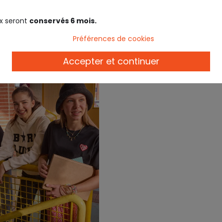
x seront
conservés 6 mois.
Préférences de cookies
Accepter et continuer