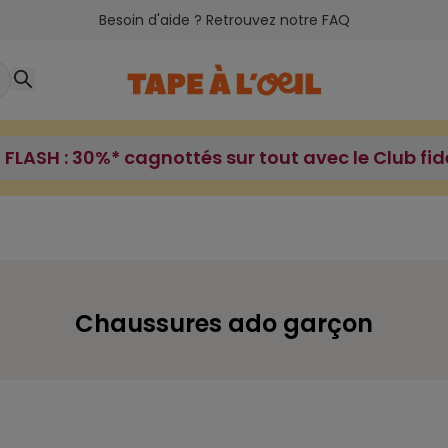
Besoin d'aide ? Retrouvez notre FAQ
FLASH : 30%* cagnottés sur tout avec le Club fid
Chaussures ado garçon