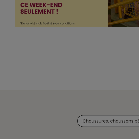
Chaussures, chaussons b