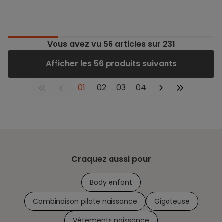
Vous avez vu
56
articles sur 231
Afficher les 56 produits suivants
01
02
03
04
Craquez aussi pour
Body enfant
Combinaison pilote naissance
Gigoteuse
Vêtements naissance