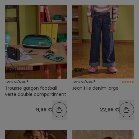
TAPE À L'OEIL ®
TAPE À L'OEIL ®
Trousse garçon football
Jean fille denim large
verte double compartiment
9,99 €
22,99 €