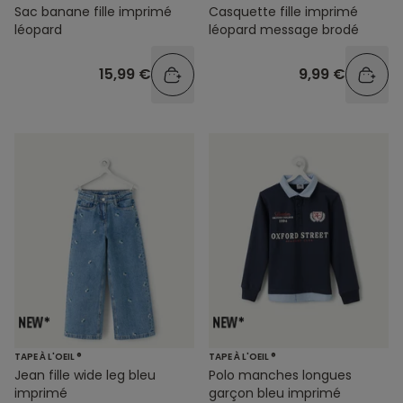
Sac banane fille imprimé
Casquette fille imprimé
léopard
léopard message brodé
15,99 €
9,99 €
TAPE À L'OEIL ®
TAPE À L'OEIL ®
Jean fille wide leg bleu
Polo manches longues
imprimé
garçon bleu imprimé