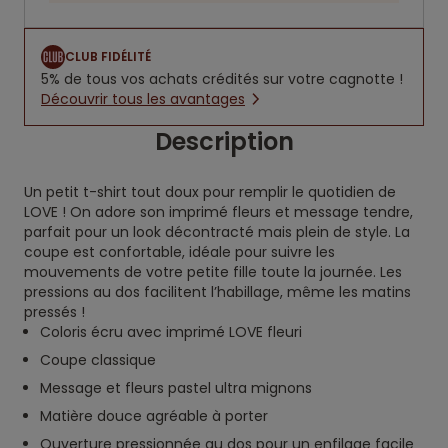
CLUB FIDÉLITÉ
5% de tous vos achats crédités sur votre cagnotte !
Découvrir tous les avantages
Description
Un petit t-shirt tout doux pour remplir le quotidien de
LOVE ! On adore son imprimé fleurs et message tendre,
parfait pour un look décontracté mais plein de style. La
coupe est confortable, idéale pour suivre les
mouvements de votre petite fille toute la journée. Les
pressions au dos facilitent l’habillage, même les matins
pressés !
Coloris écru avec imprimé LOVE fleuri
Coupe classique
Message et fleurs pastel ultra mignons
Matière douce agréable à porter
Ouverture pressionnée au dos pour un enfilage facile