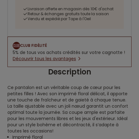
Livraison offerte en magasin dès 10€ d'achat
Retour & échanges gratuits toute la saison
Vendu et expédié par Tape à l'Oeil
CLUB FIDÉLITÉ
5% de tous vos achats crédités sur votre cagnotte !
Découvrir tous les avantages
Description
Ce pantalon est un véritable coup de cœur pour les
petites filles ! Avec son imprimé floral délicat, il apporte
une touche de fraîcheur et de gaieté à chaque tenue.
La taille ajustable avec un joli nœud garantit un confort
optimal toute la journée. Sa coupe ample est parfaite
pour les mouvements libres et les jeux d'extérieur. Idéal
pour un style bohème et décontracté, il s’adapte à
toutes les occasions!
Imprimé floral