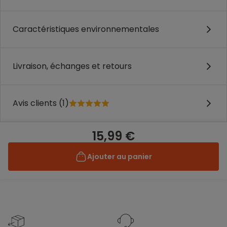
Caractéristiques environnementales
Livraison, échanges et retours
Avis clients (1)
15,99 €
Ajouter au panier