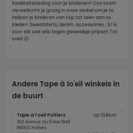
kwaliteitskleding voor je kinderen? Ons team
verwelkomt je graag in onze winkel om je te
helpen je kinderen van top tot teen aan te
kleden. Sweatshirts, denim, accessoires... Er is
voor elk wat wils tegen geweldige prijzen! Tot
snel! 😊
Andere Tape à lo'eil winkels in
de buurt
Tape à l'oeil Poitiers
op 13,8km
252 Avenue Du 8 Mai 1945
86000 Poitiers