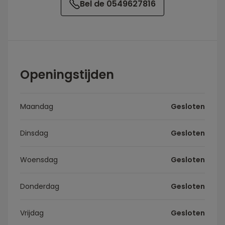
Bel de 0549627816
Openingstijden
Maandag
Gesloten
Dinsdag
Gesloten
Woensdag
Gesloten
Donderdag
Gesloten
Vrijdag
Gesloten