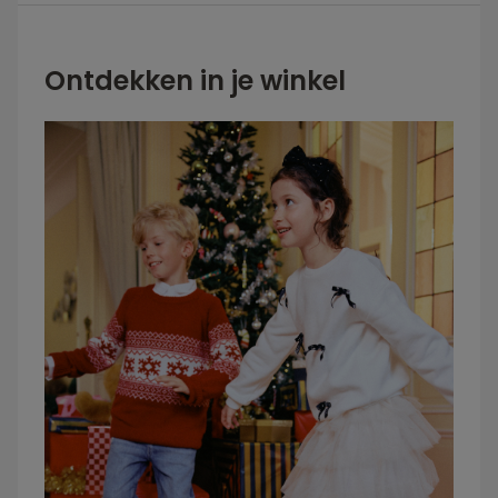
Ontdekken in je winkel