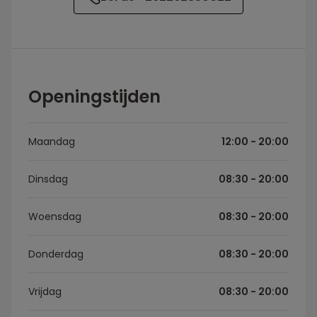
Openingstijden
Maandag
12:00 - 20:00
Dinsdag
08:30 - 20:00
Woensdag
08:30 - 20:00
Donderdag
08:30 - 20:00
Vrijdag
08:30 - 20:00