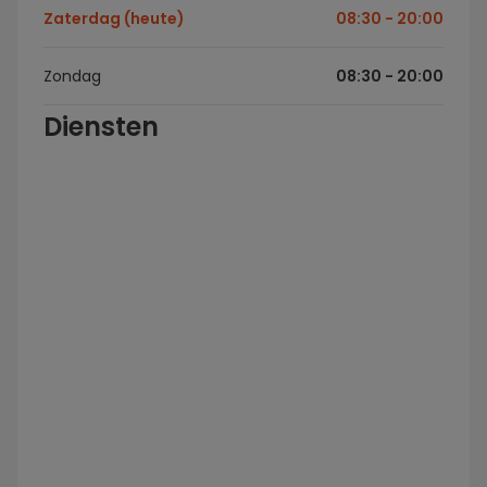
Zaterdag (heute)
08:30 - 20:00
Zondag
08:30 - 20:00
Diensten