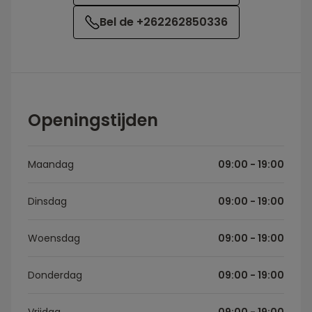
Bel de +262262850336
Openingstijden
Maandag
09:00 - 19:00
Dinsdag
09:00 - 19:00
Woensdag
09:00 - 19:00
Donderdag
09:00 - 19:00