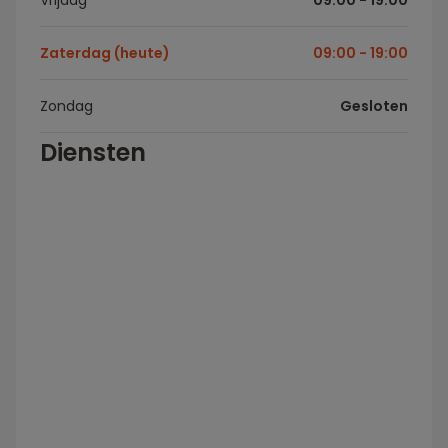
Vrijdag
09:00 - 19:00
Zaterdag (heute)
09:00 - 19:00
Zondag
Gesloten
Diensten