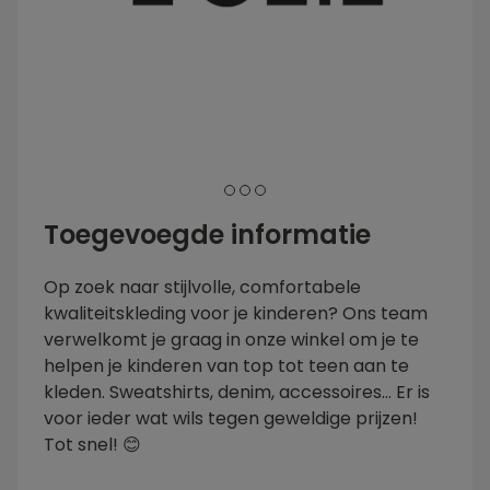
1
2
3
Toegevoegde informatie
Op zoek naar stijlvolle, comfortabele
kwaliteitskleding voor je kinderen? Ons team
verwelkomt je graag in onze winkel om je te
helpen je kinderen van top tot teen aan te
kleden. Sweatshirts, denim, accessoires... Er is
voor ieder wat wils tegen geweldige prijzen!
Tot snel! 😊