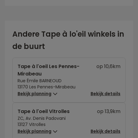
Andere Tape à lo'eil winkels in
de buurt
Tape à l'oeil Les Pennes-
op 10,6km
Mirabeau
Rue Émile BARNEOUD
13170 Les Pennes-Mirabeau
Bekijk planning
Bekijk details
Tape à l'oeil Vitrolles
op 13,9km
ZC, Av. Denis Padovani
13127 Vitrolles
Bekijk planning
Bekijk details