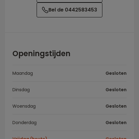
Bel de 0442583453
Openingstijden
Maandag
Gesloten
Dinsdag
Gesloten
Woensdag
Gesloten
Donderdag
Gesloten