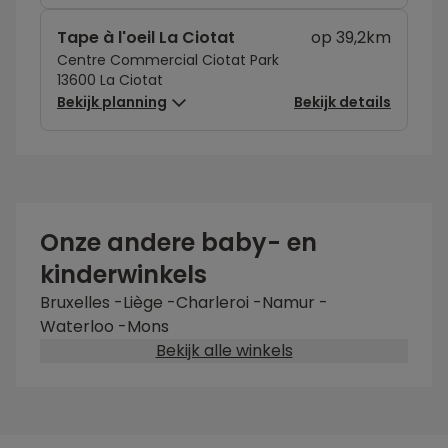
Tape à l'oeil La Ciotat
op 39,2km
Centre Commercial Ciotat Park
13600 La Ciotat
Bekijk planning
Bekijk details
Onze andere baby- en
kinderwinkels
Bruxelles
-
Liège
-
Charleroi
-
Namur
-
Waterloo
-
Mons
Bekijk alle winkels