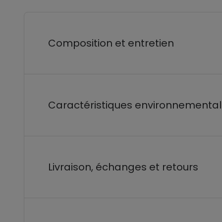
Composition et entretien
Caractéristiques environnementa
Livraison, échanges et retours