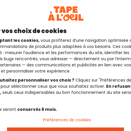
 vos choix de cookies
ptant les cookies,
vous profiterez d’une navigation optimisée 
mandations de produits plus adaptées à vos besoins. Ces cook
à : mesurer l’audience et les performances du site, identifier les
s bugs rencontrés, vous adresser — directement ou par l’interm
artenaires — des communications et publicités en lien avec vos
t et personnaliser votre expérience.
uhaitez personnaliser vos choix ?
Cliquez sur "Préférences d
 pour sélectionner ceux que vous souhaitez activer.
En refusant
,
seuls ceux indispensables au bon fonctionnement du site sero
x seront
conservés 6 mois.
Préférences de cookies