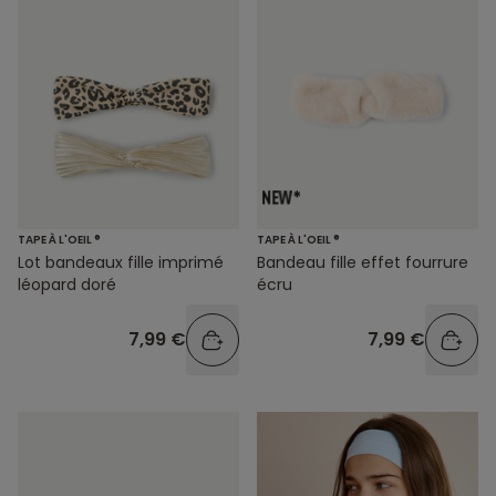
TAPE À L'OEIL ®
TAPE À L'OEIL ®
Lot bandeaux fille imprimé
Bandeau fille effet fourrure
léopard doré
écru
7,99 €
7,99 €