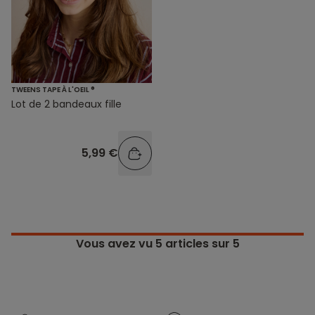
TWEENS TAPE À L'OEIL ®
Lot de 2 bandeaux fille
5,99 €
Vous avez vu
5
articles sur 5