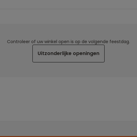
Controleer of uw winkel open is op de volgende feestdag.
Uitzonderlijke openingen