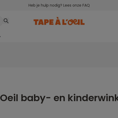
Heb je hulp nodig? Lees onze FAQ
>
'Oeil baby- en kinderwink