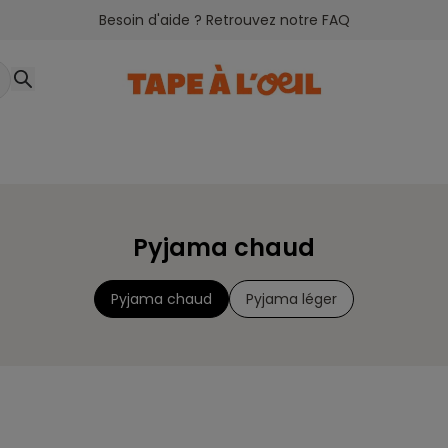
Besoin d'aide ? Retrouvez notre FAQ
Pyjama chaud
Pyjama chaud
Pyjama léger