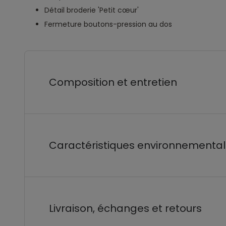
Détail broderie 'Petit cœur'
Fermeture boutons-pression au dos
Composition et entretien
Caractéristiques environnementa
Livraison, échanges et retours