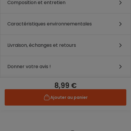
Composition et entretien
Caractéristiques environnementales
Livraison, échanges et retours
Donner votre avis !
8,99 €
Ajouter au panier