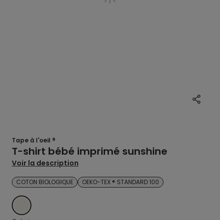
Tape à l'oeil ®
T-shirt bébé imprimé sunshine
Voir la description
COTON BIOLOGIQUE
OEKO-TEX ® STANDARD 100
ECRU