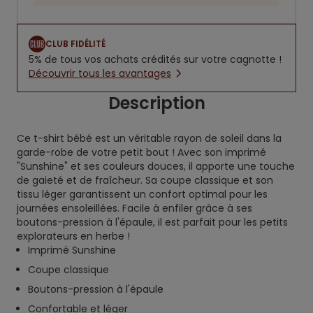
CLUB FIDÉLITÉ
5% de tous vos achats crédités sur votre cagnotte !
Découvrir tous les avantages
Description
Ce t-shirt bébé est un véritable rayon de soleil dans la
garde-robe de votre petit bout ! Avec son imprimé
"Sunshine" et ses couleurs douces, il apporte une touche
de gaieté et de fraîcheur. Sa coupe classique et son
tissu léger garantissent un confort optimal pour les
journées ensoleillées. Facile à enfiler grâce à ses
boutons-pression à l'épaule, il est parfait pour les petits
explorateurs en herbe !
Imprimé Sunshine
Coupe classique
Boutons-pression à l'épaule
Confortable et léger