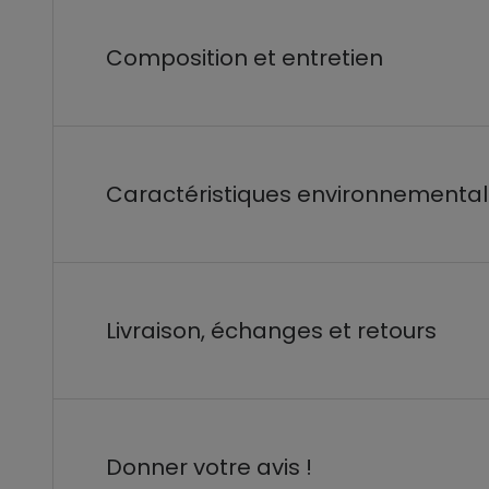
Composition et entretien
Caractéristiques environnementa
Livraison, échanges et retours
Donner votre avis !