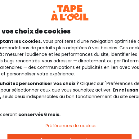
 vos choix de cookies
ptant les cookies,
vous profiterez d’une navigation optimisée 
mandations de produits plus adaptées à vos besoins. Ces cook
à : mesurer l’audience et les performances du site, identifier les
s bugs rencontrés, vous adresser — directement ou par l’interm
artenaires — des communications et publicités en lien avec vos
t et personnaliser votre expérience.
uhaitez personnaliser vos choix ?
Cliquez sur "Préférences d
 pour sélectionner ceux que vous souhaitez activer.
En refusant
,
seuls ceux indispensables au bon fonctionnement du site sero
x seront
conservés 6 mois.
Préférences de cookies