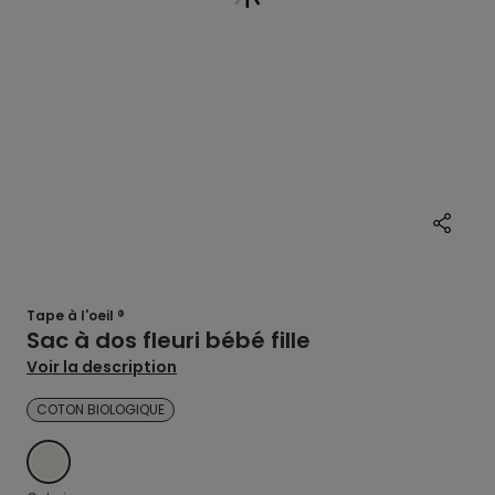
Tape à l'oeil ®
Sac à dos fleuri bébé fille
Voir la description
COTON BIOLOGIQUE
ECRU