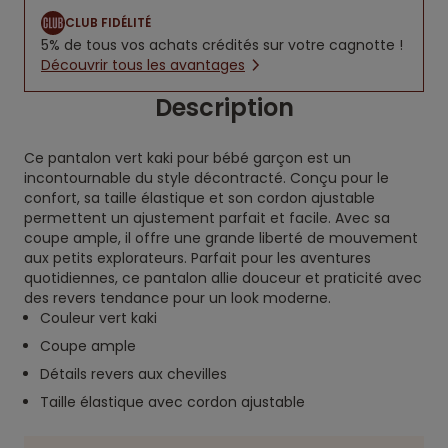
CLUB FIDÉLITÉ
5% de tous vos achats crédités sur votre cagnotte !
Découvrir tous les avantages
Description
Ce pantalon vert kaki pour bébé garçon est un
incontournable du style décontracté. Conçu pour le
confort, sa taille élastique et son cordon ajustable
permettent un ajustement parfait et facile. Avec sa
coupe ample, il offre une grande liberté de mouvement
aux petits explorateurs. Parfait pour les aventures
quotidiennes, ce pantalon allie douceur et praticité avec
des revers tendance pour un look moderne.
Couleur vert kaki
Coupe ample
Détails revers aux chevilles
Taille élastique avec cordon ajustable