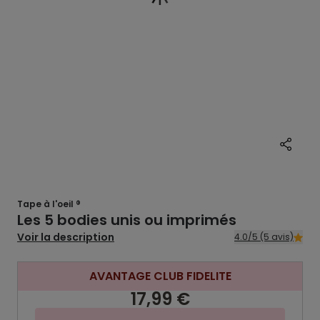
Tape à l'oeil ®
Les 5 bodies unis ou imprimés
Voir la description
4.0/5 (5 avis)
AVANTAGE CLUB FIDELITE
17,99 €