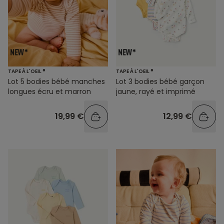
TAPE À L'OEIL ®
TAPE À L'OEIL ®
Lot 5 bodies bébé manches
Lot 3 bodies bébé garçon
longues écru et marron
jaune, rayé et imprimé
19,99 €
12,99 €