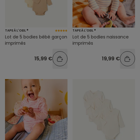
TAPE À L'OEIL ®
TAPE À L'OEIL ®
Lot de 5 bodies bébé garçon
Lot de 5 bodies naissance
imprimés
imprimés
15,99 €
19,99 €