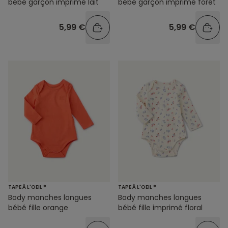
bébé garçon imprimé lait
bébé garçon imprimé forêt
5,99 €
5,99 €
TAPE À L'OEIL ®
TAPE À L'OEIL ®
Body manches longues
Body manches longues
bébé fille orange
bébé fille imprimé floral