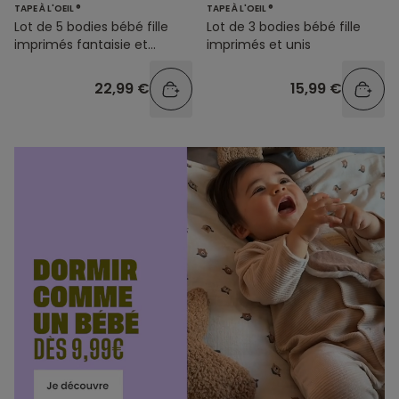
TAPE À L'OEIL ®
TAPE À L'OEIL ®
Lot de 5 bodies bébé fille
Lot de 3 bodies bébé fille
imprimés fantaisie et
imprimés et unis
rayures
22,99 €
15,99 €