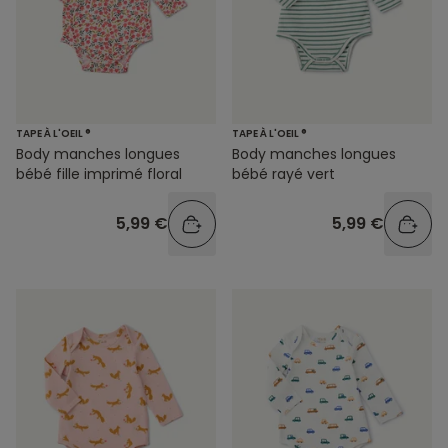
TAPE À L'OEIL ®
TAPE À L'OEIL ®
Body manches longues
Body manches longues
bébé fille imprimé floral
bébé rayé vert
5,99 €
5,99 €