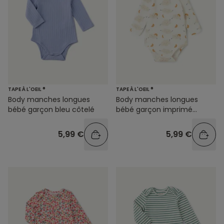
TAPE À L'OEIL ®
TAPE À L'OEIL ®
Body manches longues
Body manches longues
bébé garçon bleu côtelé
bébé garçon imprimé
nuages
5,99 €
5,99 €