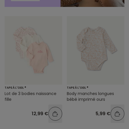
TAPE À L'OEIL ®
TAPE À L'OEIL ®
Lot de 3 bodies naissance
Body manches longues
fille
bébé imprimé ours
12,99 €
5,99 €