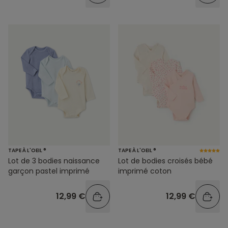
TAPE À L'OEIL ®
TAPE À L'OEIL ®
Lot de 3 bodies naissance
Lot de bodies croisés bébé
garçon pastel imprimé
imprimé coton
12,99 €
12,99 €