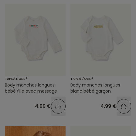
TAPE À L'OEIL ®
TAPE À L'OEIL ®
Body manches longues
Body manches longues
bébé fille avec message
blanc bébé garçon
4,99 €
4,99 €