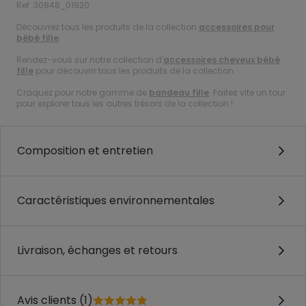
Ref. 30848_01920
Découvrez tous les produits de la collection
accessoires pour
bébé fille
.
Rendez-vous sur notre collection d'
accessoires cheveux bébé
fille
pour découvrir tous les produits de la collection.
Craquez pour notre gamme de
bandeau fille
. Faites vite un tour
pour explorer tous les autres trésors de la collection !
Composition et entretien
Caractéristiques environnementales
Livraison, échanges et retours
Avis clients (1)