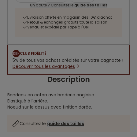
Un doute ? Consultez le
guide des tailles
Livraison offerte en magasin dès 10€ d'achat
Retour & échanges gratuits toute la saison
Vendu et expédié par Tape à l'Oeil
CLUB FIDÉLITÉ
5% de tous vos achats crédités sur votre cagnotte !
Découvrir tous les avantages
Description
Bandeau en coton ave broderie anglaise.
Elastiqué à l'arrière.
Noeud sur le dessus avec finition dorée.
Consultez le
guide des tailles