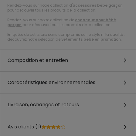
Rendez-vous sur notre collection d'
accessoires bébé garçon
pour découvrir tous les produits de la collection.
Rendez-vous sur notre collection de
chapeaux pour bébé
garçon
pour découvrir tous les produits de la collection.
En quête de petits prix sans compromis sur le style ni la qualité :
découvrez notre sélection de
vêtements bébé en promotion
.
Composition et entretien
Caractéristiques environnementales
Livraison, échanges et retours
Avis clients (1)