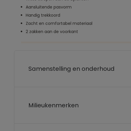
Aansluitende pasvorm
Handig trekkoord
Zacht en comfortabel materiaal
2 zakken aan de voorkant
Samenstelling en onderhoud
Milieukenmerken